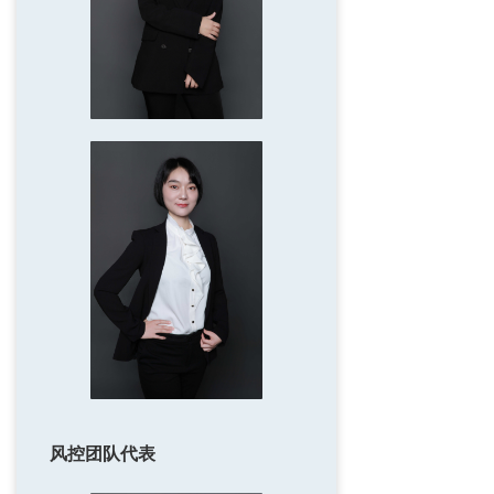
风控团队代表