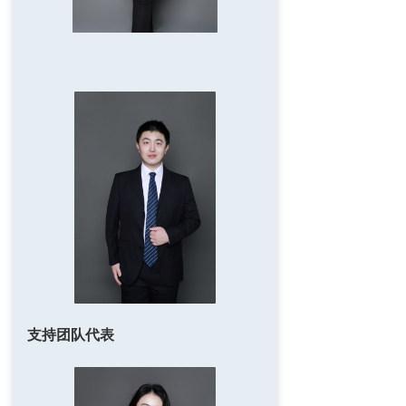
支持团队代表